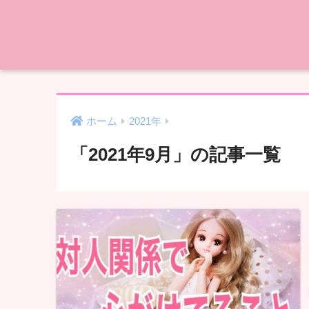
ホーム
2021年
「2021年9月」の記事一覧