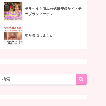
テラヘルツ商品公式最安値サイトテ
ラブラシクーポン
整形失敗しました