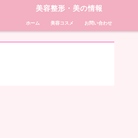
美容整形・美の情報
ホーム
美容コスメ
お問い合わせ