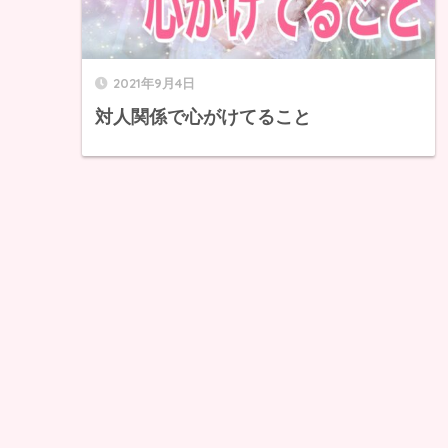
2021年9月4日
対人関係で心がけてること