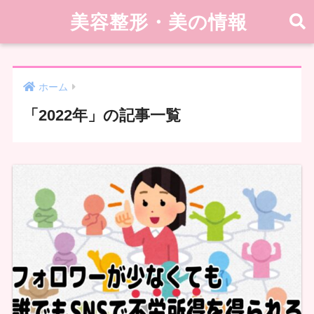
美容整形・美の情報
ホーム
「2022年」の記事一覧