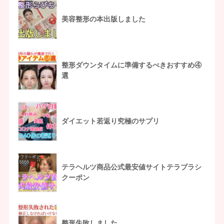
美容整形の本出版しました
整形ダウンタイムに準備するべきおすすめ④
選
ダイエット若返り究極のサプリ
テラヘルツ商品公式最安値サイトテラブラシ
クーポン
整形失敗しました