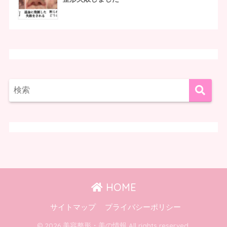
HOME
サイトマップ
プライバシーポリシー
© 2026 美容整形・美の情報 All rights reserved.