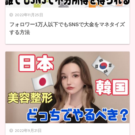
2022年11月25日
フォロワー1万人以下でもSNSで大金をマネタイズ
する方法
2022年9月21日