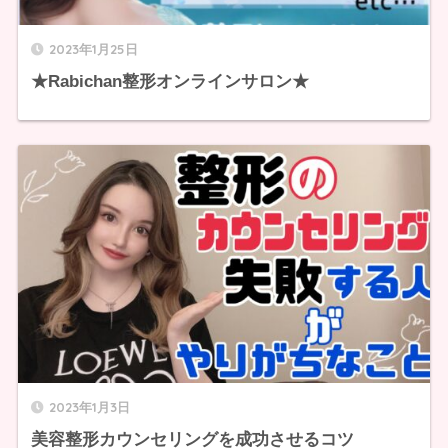
2023年1月25日
★Rabichan整形オンラインサロン★
2023年1月3日
美容整形カウンセリングを成功させるコツ