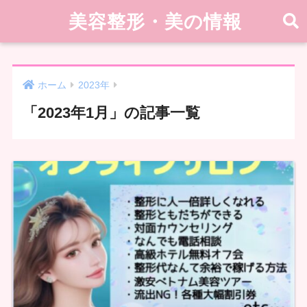
美容整形・美の情報
ホーム
2023年
「2023年1月」の記事一覧