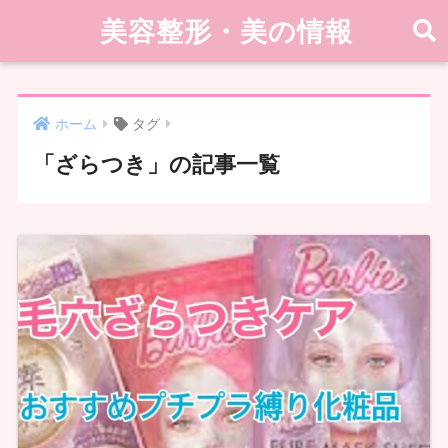
美容整形・美の情報
ホーム
タグ
「ざらつき」の記事一覧