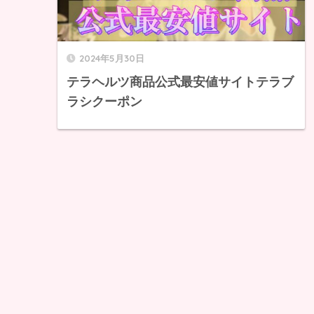
2024年5月30日
テラヘルツ商品公式最安値サイトテラブ
ラシクーポン