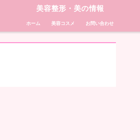
美容整形・美の情報
ホーム
美容コスメ
お問い合わせ