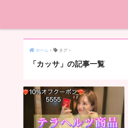
ホーム
タグ
「カッサ」の記事一覧