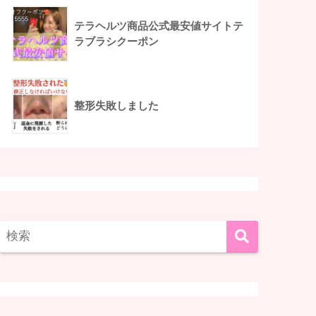
テラヘルツ商品公式最安値サイトテ
ラブラシクーポン
整形失敗しました