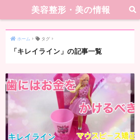
美容整形・美の情報
ホーム
タグ
「キレイライン」の記事一覧