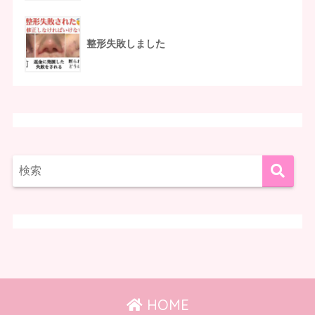
整形失敗しました
HOME