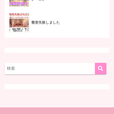
整形失敗しました