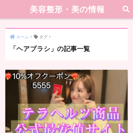
美容整形・美の情報
ホーム
タグ
「ヘアブラシ」の記事一覧