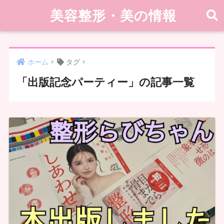
美容整形・美の情報
ホーム
タグ
「出版記念パーティー」の記事一覧