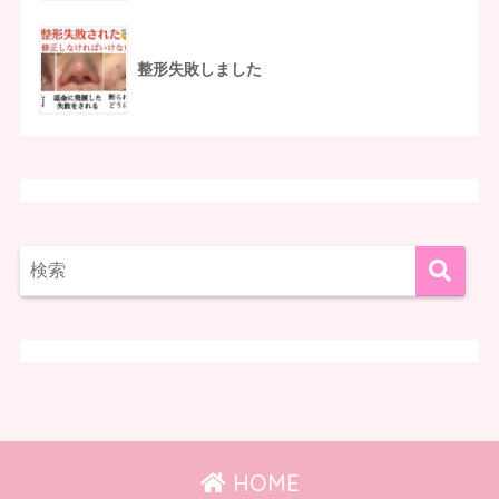
整形失敗しました
HOME