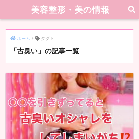
美容整形・美の情報
ホーム
タグ
「古臭い」の記事一覧