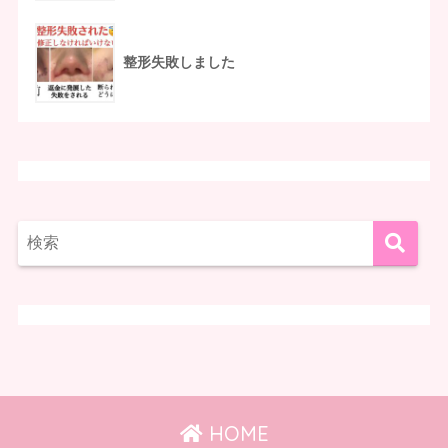
整形失敗しました
HOME