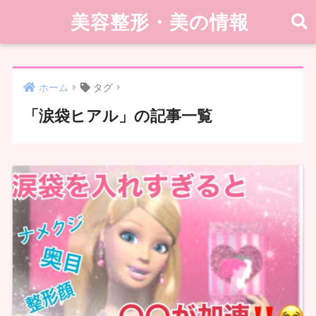
美容整形・美の情報
ホーム
タグ
「涙袋ヒアル」の記事一覧