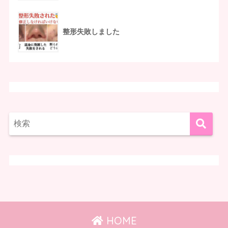
整形失敗しました
HOME