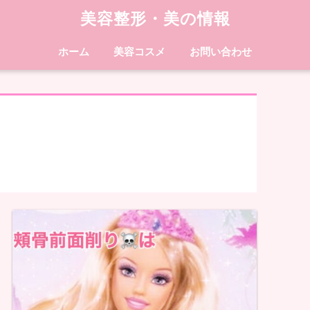
美容整形・美の情報
ホーム
美容コスメ
お問い合わせ