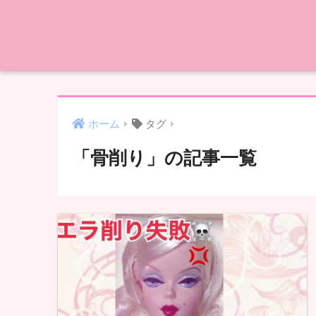
ホーム
タグ
「骨削り」の記事一覧