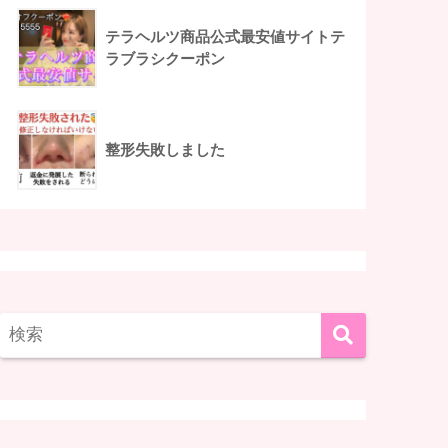
テラヘルツ商品公式最安値サイトテ
ラブラシクーポン
整形失敗しました