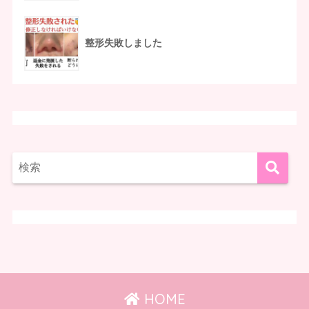
整形失敗しました
HOME