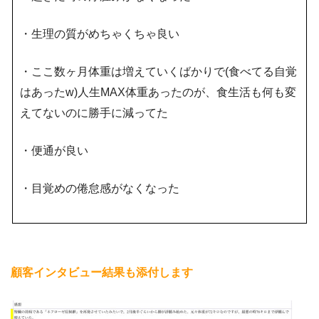
・生理の質がめちゃくちゃ良い
・ここ数ヶ月体重は増えていくばかりで(食べてる自覚
はあったw)人生MAX体重あったのが、食生活も何も変
えてないのに勝手に減ってた
・便通が良い
・目覚めの倦怠感がなくなった
顧客インタビュー結果も添付します