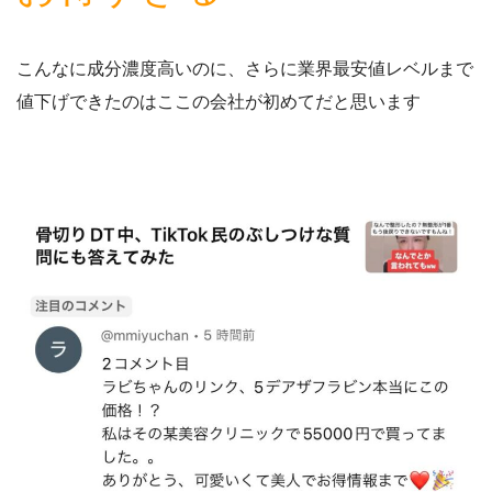
こんなに成分濃度高いのに、さらに業界最安値レベルまで
値下げできたのはここの会社が初めてだと思います