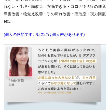
れない・生理不順改善・安眠できる・コロナ後遺症の味覚
障害改善・物覚え改善・手の痺れ改善・癌治療・視力回復
etc…
(個人の感想です。効果には個人差があります)