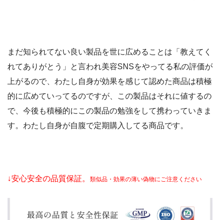
まだ知られてない良い製品を世に広めることは「教えてく
れてありがとう」と言われ美容SNSをやってる私の評価が
上がるので、わたし自身が効果を感じて認めた商品は積極
的に広めていってるのですが、この製品はそれに値するの
で、今後も積極的にこの製品の勉強をして携わっていきま
す。わたし自身が自腹で定期購入してる商品です。
↓安心安全の品質保証。
類似品・効果の薄い偽物にご注意ください