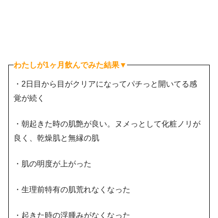
わたしが1ヶ月飲んでみた結果
▼
・2日目から目がクリアになってパチっと開いてる感
覚が続く
・朝起きた時の肌艶が良い。ヌメっとして化粧ノリが
良く、乾燥肌と無縁の肌
・肌の明度が上がった
・生理前特有の肌荒れなくなった
・起きた時の浮腫みがなくなった