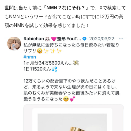
世間は当たり前に
「NMN？なにそれ？」
で、Xで検索して
もNMNというワードが出てこない時にすでに12万円の高
額のNMNを試して効果を感じてました！