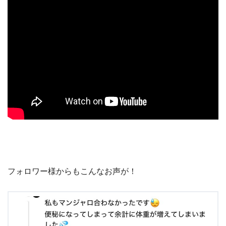
フォロワー様からもこんなお声が！