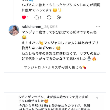
マンジャロリベルサス勢が乗り換える