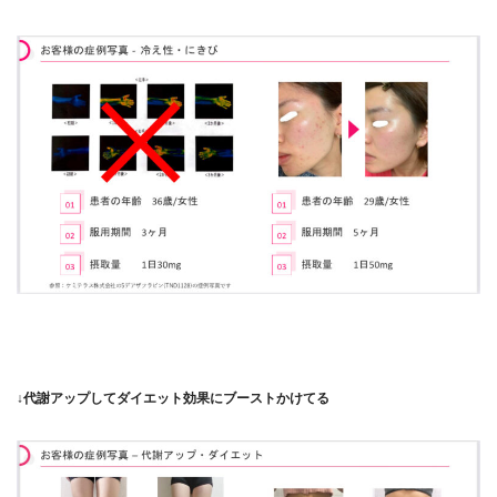
↓代謝アップしてダイエット効果にブーストかけてる