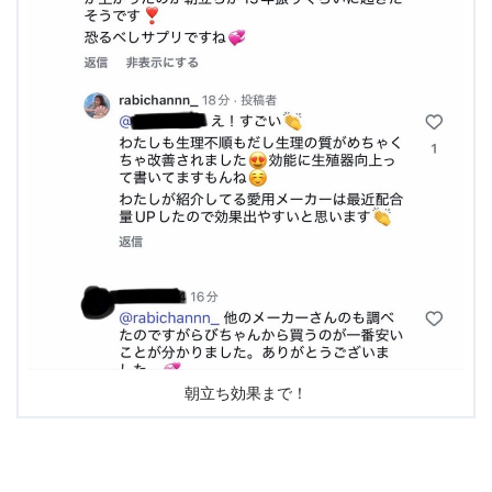
朝立ち効果まで！