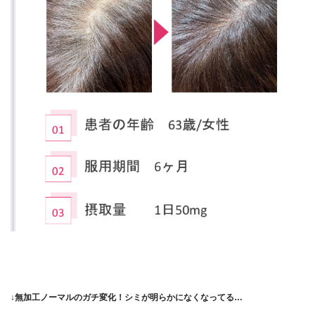
↓無加工ノーマルのガチ変化！シミが明らかになくなってる…