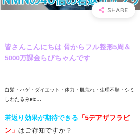
皆さんこんにちは 骨からフル整形5周＆
5000万課金らびちゃんです
白髪・ハゲ・ダイエット・体力・肌荒れ・生理不順・シミ
しわたるみetc…
若返り効果が期待できる
「5デアザフラビ
ン」
はご存知ですか？