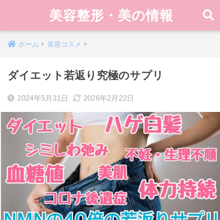
美容整形・美の情報
ホーム
美容コスメ
ダイエット若返り究極のサプリ
2024年5月31日
2026年2月22日