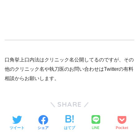
口角挙上口内法はクリニック名公開してるのですが、その
他のクリニック名や執刀医のお問い合わせはTwitterの有料
相談からお願いします。
SHARE
LINE
ツイート
シェア
はてブ
Pocket