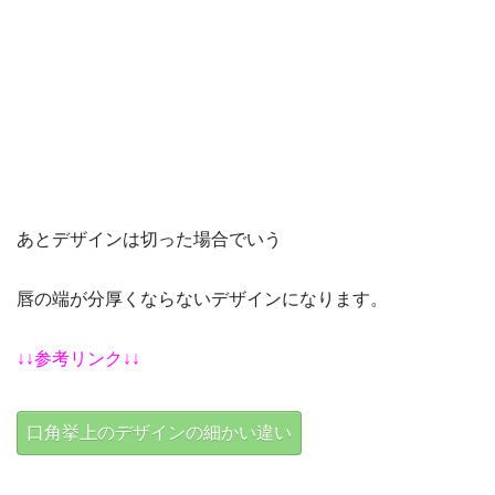
あとデザインは切った場合でいう
唇の端が分厚くならないデザインになります。
↓↓参考リンク↓↓
口角挙上のデザインの細かい違い