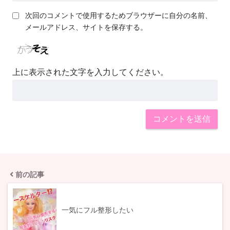
次回のコメントで使用するためブラウザーに自分の名前、
メールアドレス、サイトを保存する。
上に表示された文字を入力してください。
前の記事
一気にフル整形したい