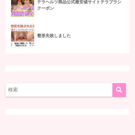
テラヘルツ商品公式最安値サイトテラブラシ
クーポン
整形失敗しました