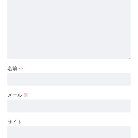
名前
※
メール
※
サイト