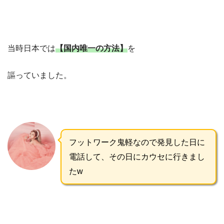
当時日本では
【国内唯一の方法】
を
謳っていました。
フットワーク鬼軽なので発見した日に
電話して、その日にカウセに行きまし
たw