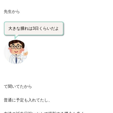
先生から
大きな腫れは3日くらいだよ
て聞いてたから
普通に予定も入れてたし、