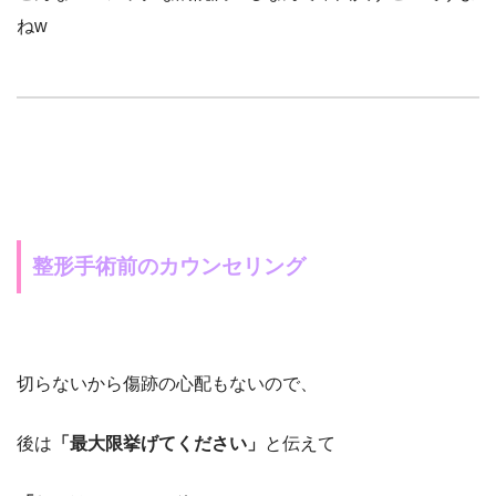
ね
w
整形手術前のカウンセリング
切らないから傷跡の心配もないので、
後は
「最大限挙げてください」
と伝えて