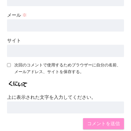
メール
※
サイト
次回のコメントで使用するためブラウザーに自分の名前、
メールアドレス、サイトを保存する。
上に表示された文字を入力してください。