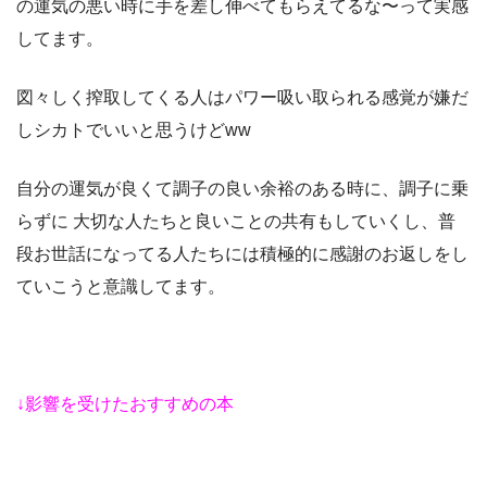
の運気の悪い時に手を差し伸べてもらえてるな〜って実感
してます。
図々しく搾取してくる人はパワー吸い取られる感覚が嫌だ
しシカトでいいと思うけどww
自分の運気が良くて調子の良い余裕のある時に、調子に乗
らずに 大切な人たちと良いことの共有もしていくし、普
段お世話になってる人たちには積極的に感謝のお返しをし
ていこうと意識してます。
↓影響を受けたおすすめの本