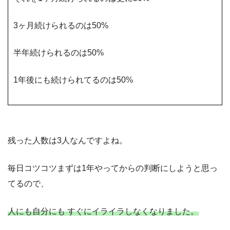
3ヶ月続けられるのは50%
半年続けられるのは50%
1年後にも続けられてるのは50%
残った人数は3人なんですよね。
毎日コツコツまずは1年やってからの判断にしようと思っ
てるので、
人にも自分にも すぐにイライラしなくなりました。