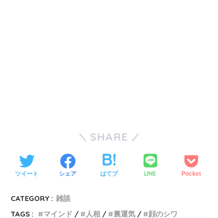
SHARE
LINE
ツイート
シェア
はてブ
Pocket
CATEGORY :
雑談
TAGS :
マインド
人相
裏運気
顔のシワ