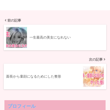
前の記事
一生最高の美女になれない
次の記事
面長から童顔になるためにした整形
プロフィール