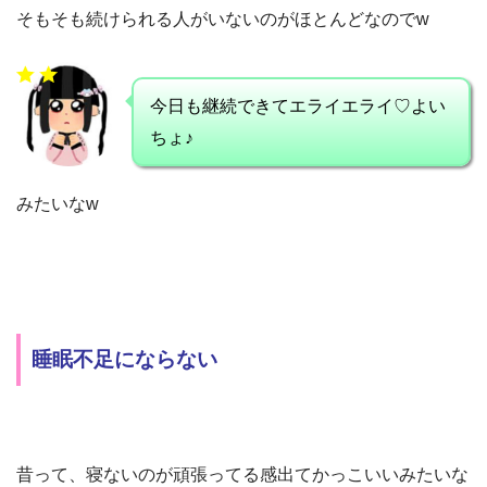
そもそも続けられる人がいないのがほとんどなのでw
今日も継続できてエライエライ♡よい
ちょ♪
みたいなw
睡眠不足にならない
昔って、寝ないのが頑張ってる感出てかっこいいみたいな