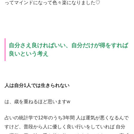
ってマインドになって色々楽になりました♡
自分さえ良ければいい、自分だけが得をすれば
良いという考え
人は自分1人では生きられない
は、歳を重ねるほど思いますw
占いの統計学で12年のうち3年間 人は運気が悪くなるんで
すけど、普段から人に優しく良い行いをしていれば 自分