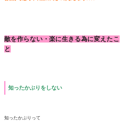
敵を作らない・楽に生きる為に変えたこ
と
知ったかぶりをしない
知ったかぶりって