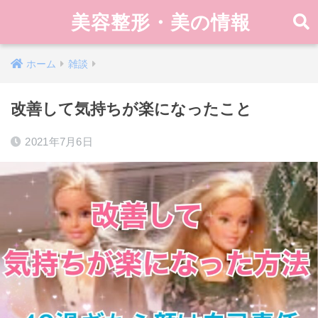
美容整形・美の情報
ホーム
雑談
改善して気持ちが楽になったこと
2021年7月6日