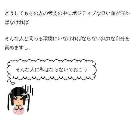
どうしてもその人の考えの中にポジティブな良い面が浮か
ばなければ
そんな人と関わる環境にいなければならない無力な自分を
責めますし、
そんな人に私はならないでおこう