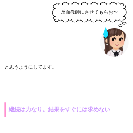
反面教師にさせてもらお〜
と思うようにしてます。
継続は力なり。結果をすぐには求めない