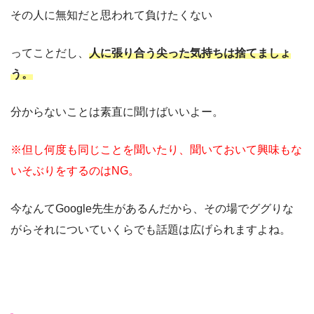
その人に無知だと思われて負けたくない
ってことだし、
人に張り合う尖った気持ちは捨てましょ
う。
分からないことは素直に聞けばいいよー。
※但し何度も同じことを聞いたり、聞いておいて興味もな
いそぶりをするのはNG。
今なんてGoogle先生があるんだから、その場でググりな
がらそれについていくらでも話題は広げられますよね。