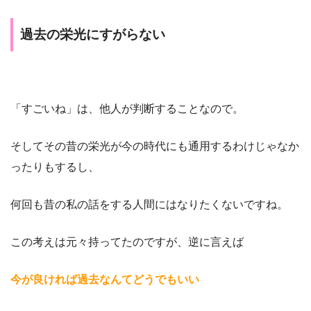
過去の栄光にすがらない
「すごいね」は、他人が判断することなので。
そしてその昔の栄光が今の時代にも通用するわけじゃなか
ったりもするし、
何回も昔の私の話をする人間にはなりたくないですね。
この考えは元々持ってたのですが、逆に言えば
今が良ければ過去なんてどうでもいい