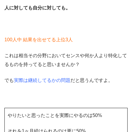
人に対しても自分に対しても。
100人中 結果を出せてる上位3人
これは相当その分野においてセンスや何か人より特化して
るものを持ってると思いませんか？
でも
実際は継続してるかの問題
だと思うんですよ。
やりたいと思ったことを実際にやるのは50%
それを1ヶ月続けられるのは更に50%