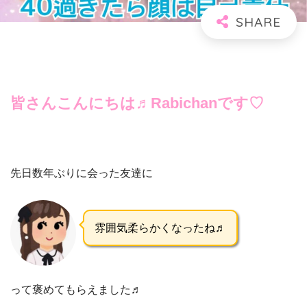
皆さんこんにちは♬Rabichanです♡
先日数年ぶりに会った友達に
雰囲気柔らかくなったね♬
って褒めてもらえました♬