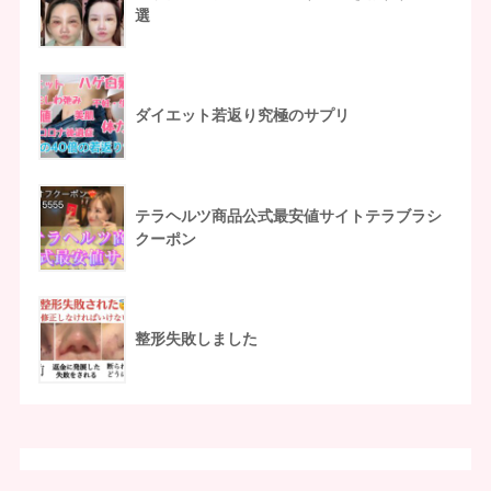
選
ダイエット若返り究極のサプリ
テラヘルツ商品公式最安値サイトテラブラシ
クーポン
整形失敗しました