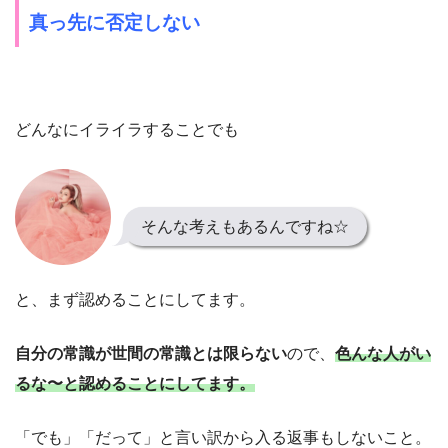
真っ先に否定しない
どんなにイライラすることでも
そんな考えもあるんですね☆
と、まず認めることにしてます。
自分の常識が世間の常識とは限らない
ので、
色んな人がい
るな〜と認めることにしてます。
「でも」「だって」と言い訳から入る返事もしないこと。