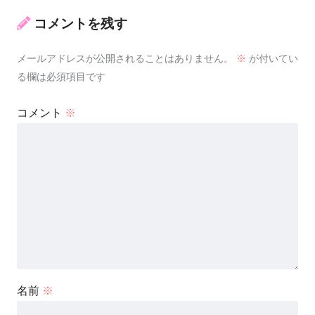
コメントを残す
メールアドレスが公開されることはありません。
※
が付いてい
る欄は必須項目です
コメント
※
名前
※