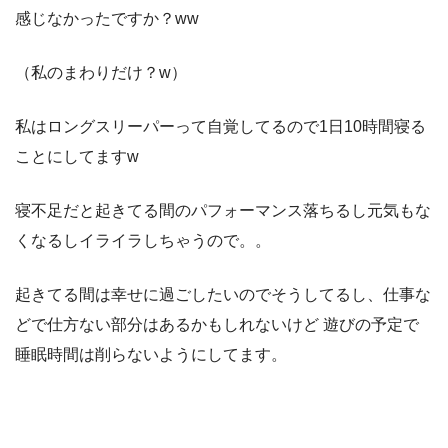
感じなかったですか？ww
（私のまわりだけ？w）
私はロングスリーパーって自覚してるので1日10時間寝る
ことにしてますw
寝不足だと起きてる間のパフォーマンス落ちるし元気もな
くなるしイライラしちゃうので。。
起きてる間は幸せに過ごしたいのでそうしてるし、仕事な
どで仕方ない部分はあるかもしれないけど 遊びの予定で
睡眠時間は削らないようにしてます。