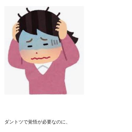
ダントツで覚悟が必要なのに、