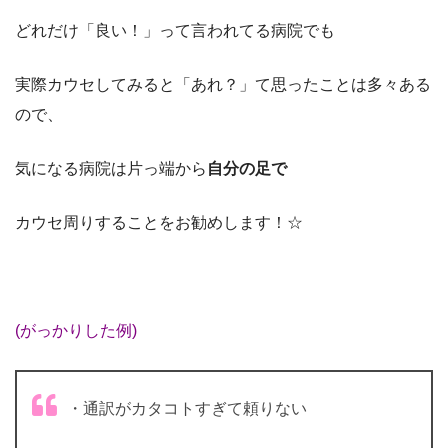
どれだけ「良い！」って言われてる病院でも
実際カウセしてみると「あれ？」て思ったことは多々ある
ので、
気になる病院は片っ端から
自分の足で
カウセ周りすることをお勧めします！☆
(がっかりした例)
・通訳がカタコトすぎて頼りない