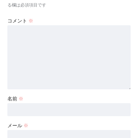
る欄は必須項目です
コメント
※
名前
※
メール
※