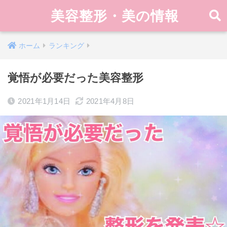
美容整形・美の情報
ホーム
ランキング
覚悟が必要だった美容整形
2021年1月14日
2021年4月8日