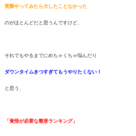
実際やってみたら大したことなかった
のがほとんどだと思うんですけど、
それでもやるまでにめちゃくちゃ悩んだり
ダウンタイムきつすぎて
もうやりたくない！
と思う、
「覚悟が必要な整形ランキング」