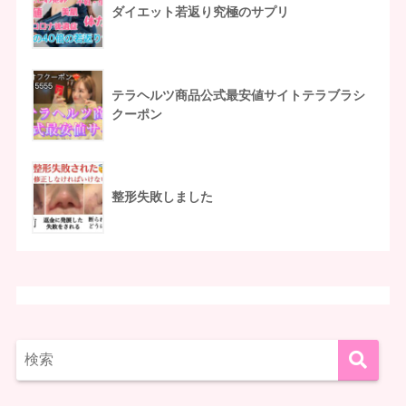
ダイエット若返り究極のサプリ
テラヘルツ商品公式最安値サイトテラブラシ
クーポン
整形失敗しました