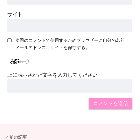
サイト
次回のコメントで使用するためブラウザーに自分の名前、
メールアドレス、サイトを保存する。
上に表示された文字を入力してください。
前の記事