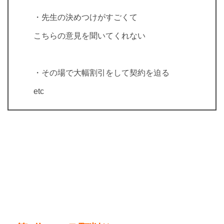
・先生の決めつけがすごくて
こちらの意見を聞いてくれない
・その場で大幅割引をして契約を迫る
etc