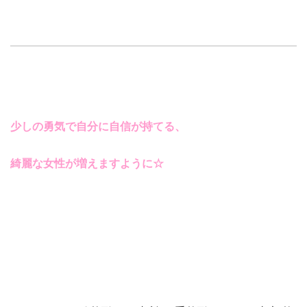
少しの勇気で自分に自信が持てる、
綺麗な女性が増えますように
☆