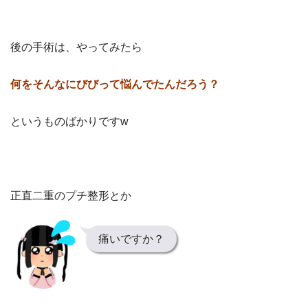
後の手術は、やってみたら
何をそんなにびびって悩んでたんだろう？
と
いうものばかりですw
正直二重のプチ整形とか
痛いですか？