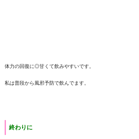
体力の回復に◎甘くて飲みやすいです。
私は普段から風邪予防で飲んでます。
終わりに