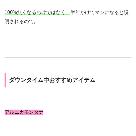
100%無くなるわけではなく、
半年かけてマシになると説
明されるので。
ダウンタイム中おすすめアイテム
アルニカモンタナ