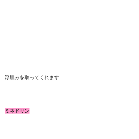
浮腫みを取ってくれます
ミネドリン